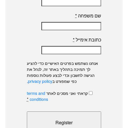
שם משפחה
*
כתובת אימייל
*
אנחנו נשתמש בפרטים האישיים כדי להציע
לך תמיכה בתהליך באתר זה, לנהל את
הגישה לחשבון וכדי לבצע פעולות נוספות
כפי שמפורט ב
privacy policy
.
קראתי ואני מסכים לאתר
terms and
*
conditions