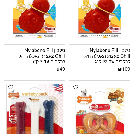
נילבון Nylabone Fill
נילבון Nylabone Fill
Chill צעצוע האכלה חזק
Chill צעצוע האכלה חזק
לכלבים עד 23 ק”ג
לכלבים עד 7 ק”ג
₪
49
₪
109
shlist
Add wishlist