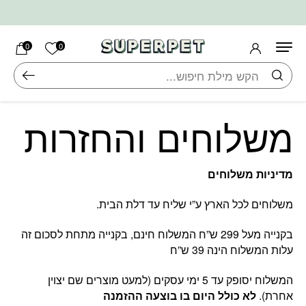
בחזרה למעלה
Skip to Content
הרשימה ש
0
0
חיפוש
משלוחים והחזרות
מדיניות משלוחים
משלוחים לכל הארץ ע”י שליח עד דלת הבית.
בקנייה מעל 299 ש”ח המשלוח חינם, בקנייה מתחת לסכום זה
עלות המשלוח הינה 39 ש”ח
המשלוח יסופק עד 5 ימי עסקים (למעט מוצרים שם יצוין
אחרת).
לא כולל היום בו בוצעה ההזמנה