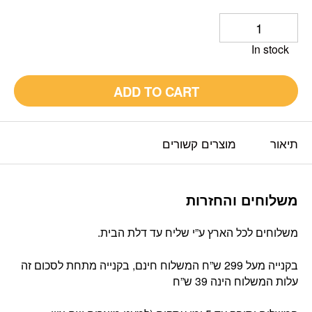
In stock
ADD TO CART
תיאור
מוצרים קשורים
משלוחים והחזרות
משלוחים לכל הארץ ע”י שליח עד דלת הבית.
בקנייה מעל 299 ש”ח המשלוח חינם, בקנייה מתחת לסכום זה
עלות המשלוח הינה 39 ש”ח