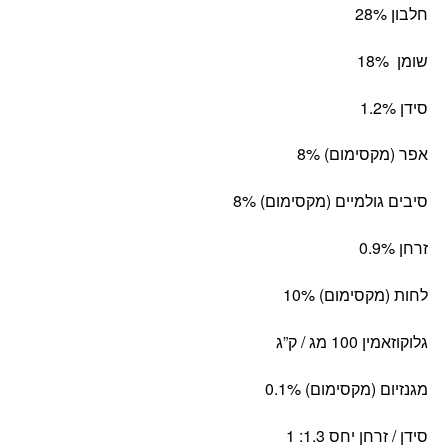
חלבון 28%
שומן 18%
סידן 1.2%
אפר (מקסימום) 8%
סיבים גולמיים (מקסימום) 8%
זרחן 0.9%
לחות (מקסימום) 10%
גלוקוזאמין 100 מג / ק”ג
מגנזיום (מקסימום) 0.1%
סידן / זרחן יחס 1.3: 1