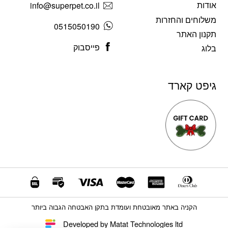
אודות
info@superpet.co.il
משלוחים והחזרות
0515050190
תקנון האתר
פייסבוק
בלוג
גיפט קארד
הקניה באתר מאובטחת ועומדת בתקן האבטחה הגבוה ביותר
Developed by Matat Technologies ltd