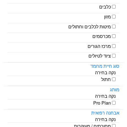
כלבים
מזון
מיטות לכלבים וחתולים
מכרסמים
מרכז הגורים
ציוד לטיולים
סוג חיית מחמד
נקה בחירה
חתול
מותג
נקה בחירה
Pro Plan
אבחנה רפואית
נקה בחירה
מסורסים / מעוקרות