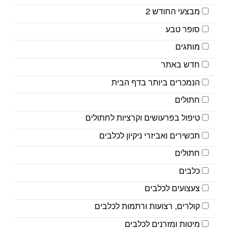
מבצעי החודש 2
סופר טבע
מותגים
חדש באתר
הנמכרים ביותר בדף הבית
חתולים
טיפול בפרעושים וקרציות לחתולים
תכשירים ואביזרי ניקיון לכלבים
חתולים
כלבים
צעצועים לכלבים
קולרים, רצועות ורתמות לכלבים
מיטות ומזרנים לכלבים