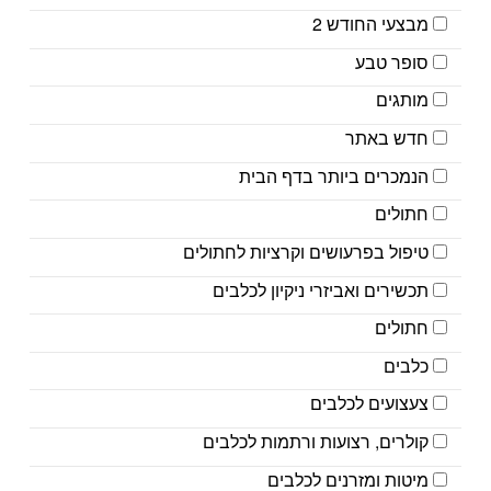
מבצעי החודש 2
סופר טבע
מותגים
חדש באתר
הנמכרים ביותר בדף הבית
חתולים
טיפול בפרעושים וקרציות לחתולים
תכשירים ואביזרי ניקיון לכלבים
חתולים
כלבים
צעצועים לכלבים
קולרים, רצועות ורתמות לכלבים
מיטות ומזרנים לכלבים