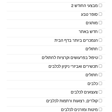
מבצעי החודש 2
סופר טבע
מותגים
חדש באתר
הנמכרים ביותר בדף הבית
חתולים
טיפול בפרעושים וקרציות לחתולים
תכשירים ואביזרי ניקיון לכלבים
חתולים
כלבים
צעצועים לכלבים
קולרים, רצועות ורתמות לכלבים
מיטות ומזרנים לכלבים