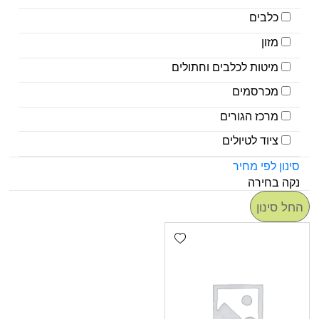
כלבים
מזון
מיטות לכלבים וחתולים
מכרסמים
מרכז הגורים
ציוד לטיולים
סינון לפי מחיר
נקה בחירה
החל סינון
Add wishlist