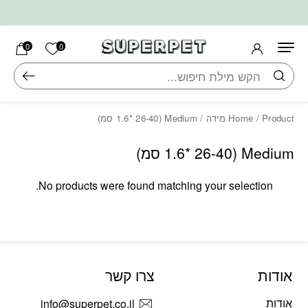
בחזרה למעלה
Skip to Content
הרשימה ש
0
0
חיפוש
/ Product מידה / Medium (1.6* 26-40 סמ)
Home
Medium (1.6* 26-40 סמ)
No products were found matching your selection.
אודות
צרו קשר
אודות
info@superpet.co.il