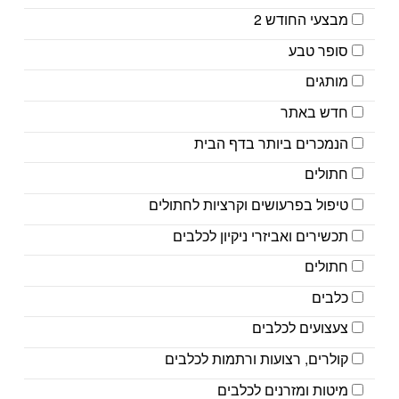
מבצעי החודש 2
סופר טבע
מותגים
חדש באתר
הנמכרים ביותר בדף הבית
חתולים
טיפול בפרעושים וקרציות לחתולים
תכשירים ואביזרי ניקיון לכלבים
חתולים
כלבים
צעצועים לכלבים
קולרים, רצועות ורתמות לכלבים
מיטות ומזרנים לכלבים