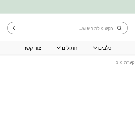
חיפוש
כלבים
חתולים
צור קשר
קערת מים