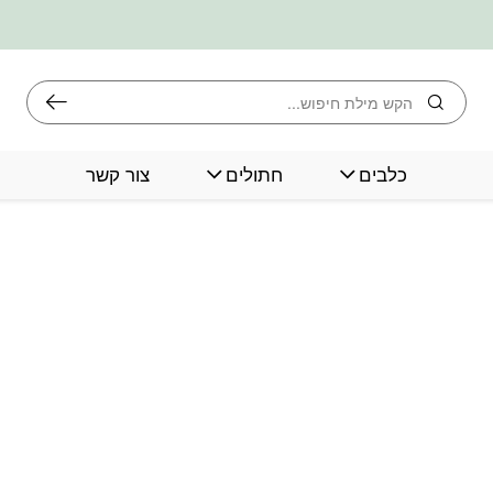
חיפוש
כלבים
חתולים
צור קשר