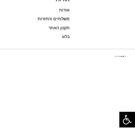
אודות
משלוחים והחזרות
תקנון האתר
בלוג
פתח סרגל נגישות