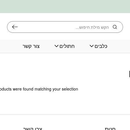
חיפוש
כלבים
חתולים
צור קשר
oducts were found matching your selection.
חנות
צרו קשר