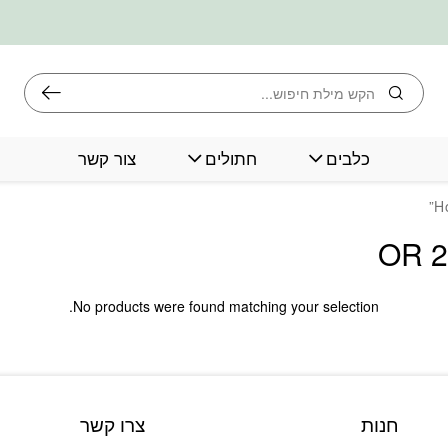
חיפוש
כלבים
חתולים
צור קשר
H
No products were found matching your selection.
חנות
צרו קשר