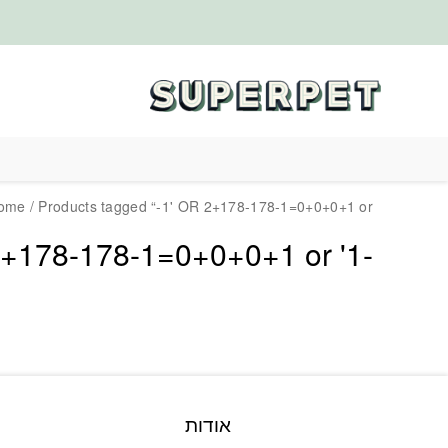
בחזרה למעלה
Skip to Content
ome
/ Products tagged “-1' OR 2+178-178-1=0+0+0+1 or”
-1' OR 2+178-178-1=0+0+0+1 or
אודות