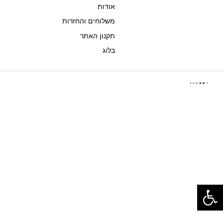
אודות
משלוחים והחזרות
תקנון האתר
בלוג
פתח סרגל נגישות