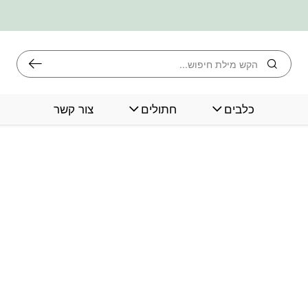
חיפוש
כלבים
חתולים
צור קשר