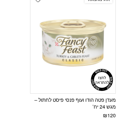
מעדן פטה הודו ועוף פנסי פיסט לחתול –
מגש 24 יח’
₪
120