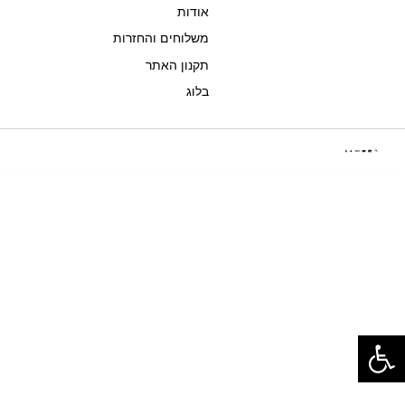
אודות
משלוחים והחזרות
תקנון האתר
בלוג
פתח סרגל נגישות