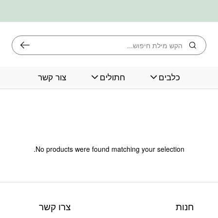
חיפוש
כלבים
חתולים
צור קשר
No products were found matching your selection.
חנות
צרו קשר