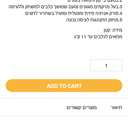
3.בעל מרקמים מגוונים וטעם שמושך כלבים למשחק וללעיסה
4.פורק אנרגיה פיזית ומנטלית ומועיל בשחרור לחצים
5.מחזק התנהגות לעיסה נכונה
מידה: קטן
מתאים לכלבים עד 11 ק”ג
ADD TO CART
תיאור
מוצרים קשורים