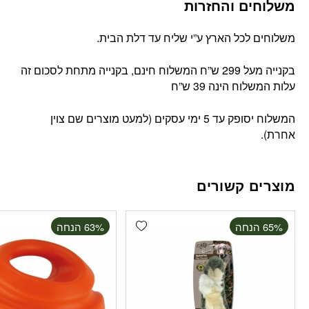
משלוחים והחזרות
משלוחים לכל הארץ ע”י שליח עד דלת הבית.
בקנייה מעל 299 ש”ח המשלוח חינם, בקנייה מתחת לסכום זה
עלות המשלוח הינה 39 ש”ח
המשלוח יסופק עד 5 ימי עסקים (למעט מוצרים שם צוין
אחרת).
מוצרים קשורים
Add wishlist
‫65% הנחה
‫63% הנחה