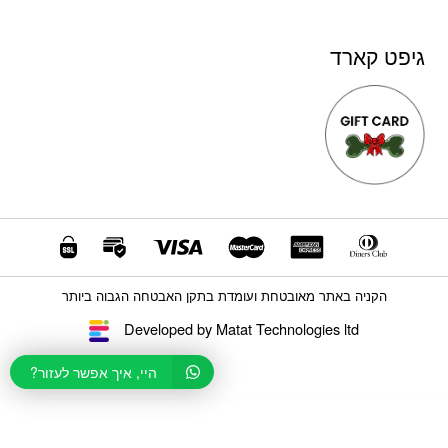
גיפט קארד
הקניה באתר מאובטחת ועומדת בתקן האבטחה הגבוה ביותר
Developed by Matat Technologies ltd
היי, איך אפשר לעזור?