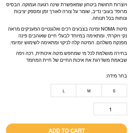
ויוצרות תחושת ביטחון שמאפשרת שינה רגועה ועמוקה. הבסיס
מרופד בעובי נדיב, שומר על צורה לאורך זמן ומספק יציבות
ונוחות בכל תנוחה.
מיטת NOMA זמינה בצבעים רכים ואלגנטיים המעניקים מראה
נקי ויוקרתי, ומתאימה במיוחד לבעלי חיים שאוהבים פינה
מפנקת משלהם. המיטה קלה לניקוי ומתאימה לשימוש יומיומי.
בחירה מושלמת לכל מי שמחפש מיטה איכותית, רכה ויפה
שבאמת משדרגת את איכות החיים של חיית המחמד
בחר מידה
L
M
S
ADD TO CART