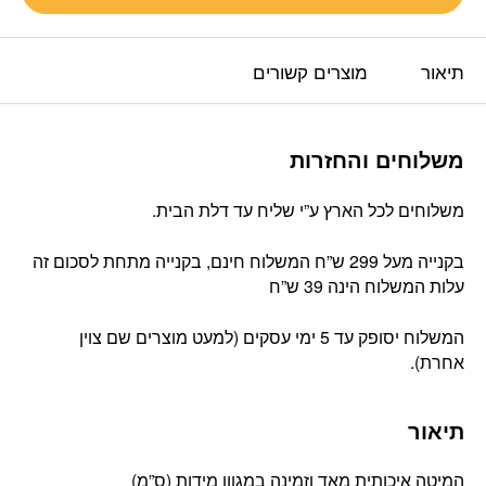
תיאור
מוצרים קשורים
משלוחים והחזרות
משלוחים לכל הארץ ע”י שליח עד דלת הבית.
בקנייה מעל 299 ש”ח המשלוח חינם, בקנייה מתחת לסכום זה
עלות המשלוח הינה 39 ש”ח
המשלוח יסופק עד 5 ימי עסקים (למעט מוצרים שם צוין
אחרת).
תיאור
המיטה איכותית מאד וזמינה במגוון מידות (ס”מ)