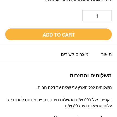
ADD TO CART
תיאור
מוצרים קשורים
משלוחים והחזרות
משלוחים לכל הארץ ע”י שליח עד דלת הבית.
בקנייה מעל 299 ש”ח המשלוח חינם, בקנייה מתחת לסכום זה
עלות המשלוח הינה 39 ש”ח