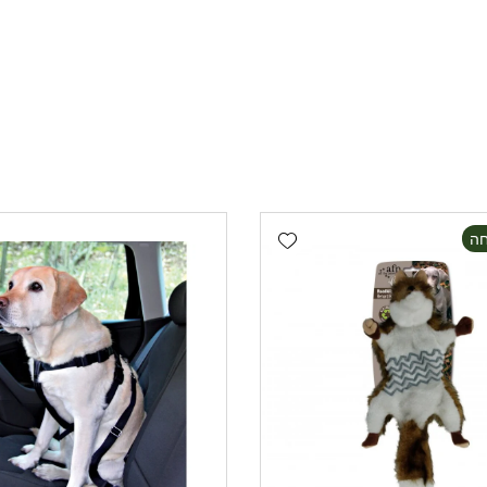
Add wishlist