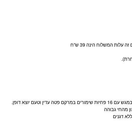
ן מהחי גבוהה
לא דגנים