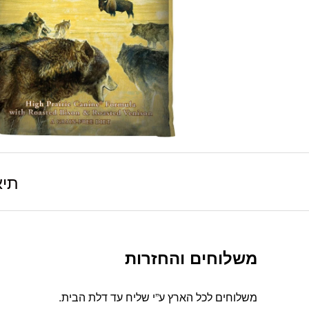
תיא
משלוחים והחזרות
משלוחים לכל הארץ ע”י שליח עד דלת הבית.