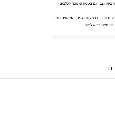
ר ביזון וצבי עם בטטה ואפונה לכלבים
קות ופירות במקום דגנים, המהווים נוגדי
רח חיים בריא לכלב.
ים