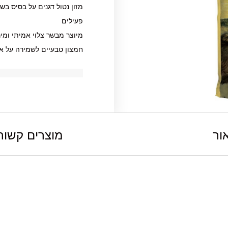
מזון נטול דגנים על בסיס בש
פעילים
מיוצר מבשר צלוי אמיתי ומיר
חמצון טבעיים לשמירה על או
ור
מוצרים קשור