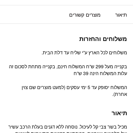
תיאור
מוצרים קשורים
משלוחים והחזרות
משלוחים לכל הארץ ע”י שליח עד דלת הבית.
בקנייה מעל 299 ש”ח המשלוח חינם, בקנייה מתחת לסכום זה
עלות המשלוח הינה 39 ש”ח
המשלוח יסופק עד 5 ימי עסקים (למעט מוצרים שם צוין
אחרת).
תיאור
מכיל בשר צבי קל לעיכול. נוסחה ללא דגנים בעלת הרכב עשיר