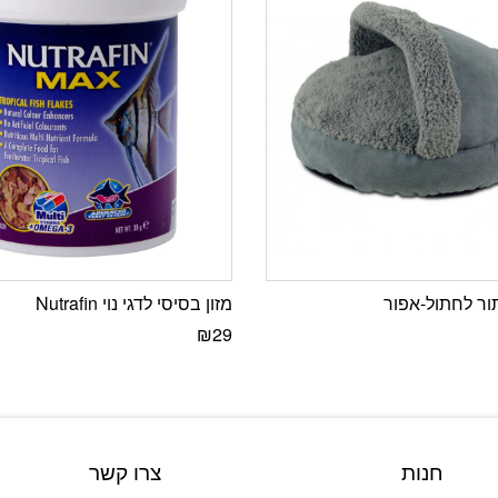
ר לחתול-אפור
מזון בסיסי לדגי נוי Nutrafin
₪
29
חנות
צרו קשר