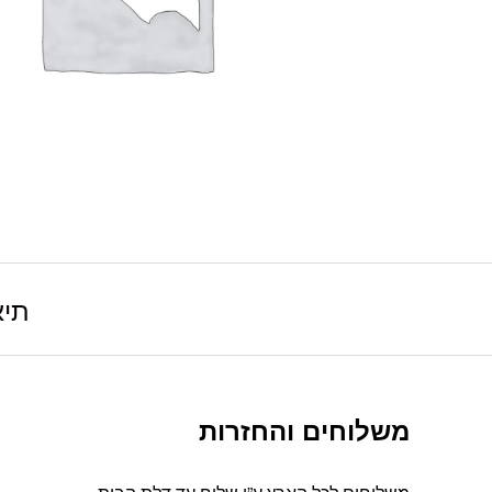
תיא
משלוחים והחזרות