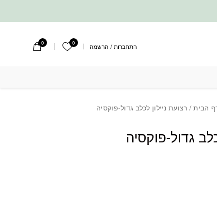
0
0
הרשימה שלי
התחברות
/
הרשמה
לכלב גדול-פוקסיה
ף הבית
/ רצועת ניילון לכלב גדול-פוקסיה
כלב גדול-פוקסיה