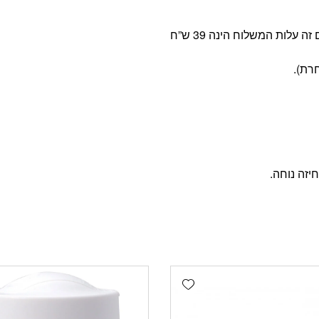
Add wishlist