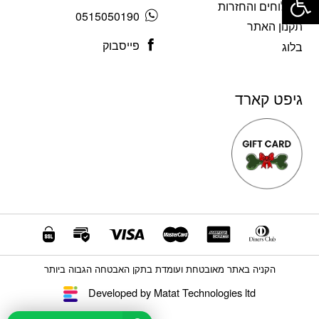
משלוחים והחזרות
0515050190
תקנון האתר
פייסבוק
בלוג
גיפט קארד
הקניה באתר מאובטחת ועומדת בתקן האבטחה הגבוה ביותר
Developed by Matat Technologies ltd