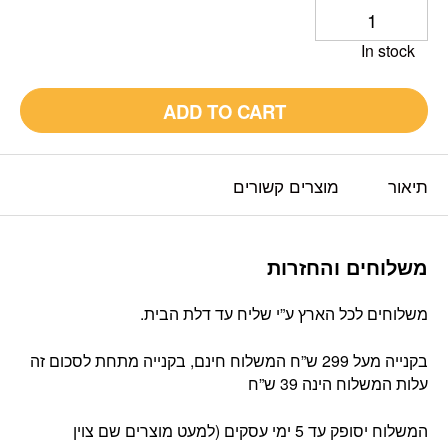
In stock
ADD TO CART
תיאור
מוצרים קשורים
משלוחים והחזרות
משלוחים לכל הארץ ע”י שליח עד דלת הבית.
בקנייה מעל 299 ש”ח המשלוח חינם, בקנייה מתחת לסכום זה
עלות המשלוח הינה 39 ש”ח
המשלוח יסופק עד 5 ימי עסקים (למעט מוצרים שם צוין