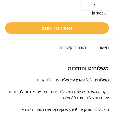
In stock
ADD TO CART
תיאור
מוצרים קשורים
משלוחים והחזרות
משלוחים לכל הארץ ע”י שליח עד דלת הבית.
בקנייה מעל 299 ש”ח המשלוח חינם, בקנייה מתחת לסכום זה
עלות המשלוח הינה 39 ש”ח
המשלוח יסופק עד 5 ימי עסקים (למעט מוצרים שם צוין