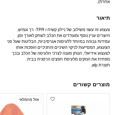
אחרת).
תיאור
צעצוע זה עשוי משילוב של ניילון קשיח ו TPR- רך וגמיש,
היוצרים עניין נוסף ומעודדים את הכלב לשחק לאורך זמן.
עמידות גבוהה במיוחד ללעיסות אגרסיביות, הבליטות שעל פני
הצעצוע, המסייעות לניקוי השיניים והחניכיים הופכות אותו
לצעצוע אידיאלי, הנותן מענה לצרכי הלעיסה של הכלב ובכך
מפחית את הנזקים מלעיסת חפצים הרסנית בבית.
תוצרת afp.
מוצרים קשורים
Add wishlist
אזל מהמלאי