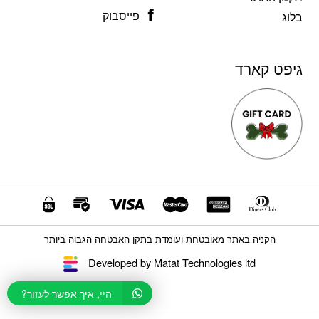
פייסבוק
בלוג
גיפט קארד
הקניה באתר מאובטחת ועומדת בתקן האבטחה הגבוה ביותר
Developed by Matat Technologies ltd
היי, איך אפשר לעזור?