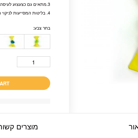
3.מתאים גם כצעצוע לעיסה.
4. בליטות המסייעות לניקוי השיניים והחניכיים.
בחר צבע
CART
ור
מוצרים קשור