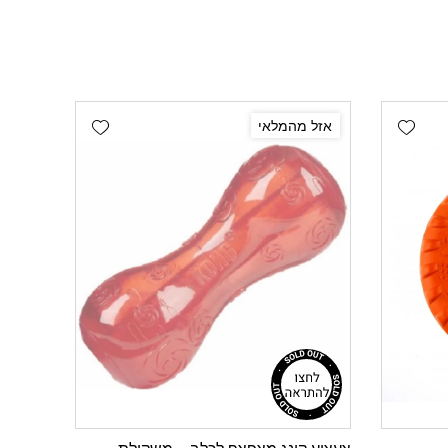
Add wishlist
Add wishlist
אזל מהמלאי