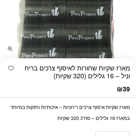
כמות מארז שקיות שחורות לאיסוף צרכים בריח וניל - 16 גלילים (320 שקיות)
shlist
מארז שקיות שחורות לאיסוף צרכים בריח
וניל – 16 גלילים (320 שקיות)
₪
39
מארז שקיות איסוף צרכים ריחניות – איכותיות וחזקות במיוחד
במארז 16 גלילים – סה”כ 320 שקיות