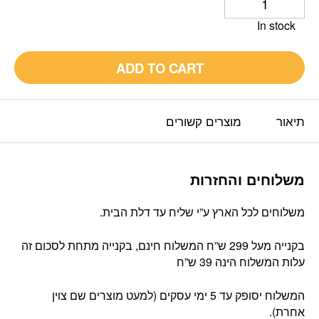
In stock
ADD TO CART
תיאור
מוצרים קשורים
משלוחים והחזרות
משלוחים לכל הארץ ע”י שליח עד דלת הבית.
בקנייה מעל 299 ש”ח המשלוח חינם, בקנייה מתחת לסכום זה
עלות המשלוח הינה 39 ש”ח
המשלוח יסופק עד 5 ימי עסקים (למעט מוצרים שם צוין
אחרת).