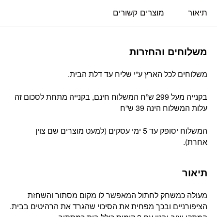
תיאור
מוצרים קשורים
משלוחים והחזרות
משלוחים לכל הארץ ע”י שליח עד דלת הבית.
בקנייה מעל 299 ש”ח המשלוח חינם, בקנייה מתחת לסכום זה
עלות המשלוח הינה 39 ש”ח
המשלוח יסופק עד 5 ימי עסקים (למעט מוצרים שם צוין
אחרת).
תיאור
מעולה כמשחק לחתול המאפשר לו מקום מסתור והשחזת
הציפורניים ובכך מפחית את הסיכוי שהגרד את הרהיטים בבית.