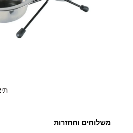
תיא
משלוחים והחזרות