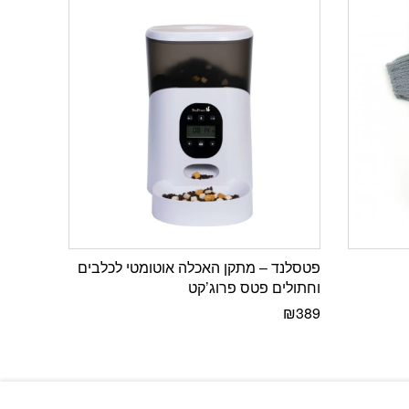
פטסלנד – מתקן האכלה אוטומטי לכלבים
וחתולים פטס פרוג’קט
₪
389