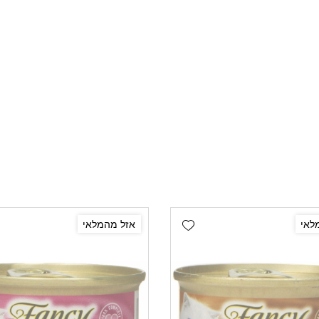
Add wishlist
לאי
אזל מהמלאי