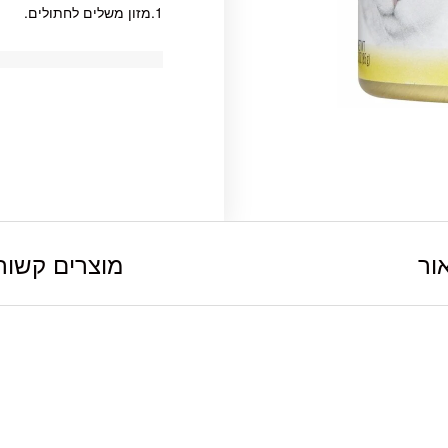
1.מזון משלים לחתולים.
ור
מוצרים קשור