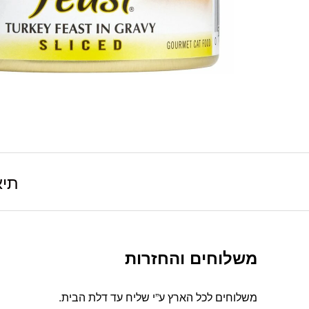
תיא
משלוחים והחזרות
משלוחים לכל הארץ ע”י שליח עד דלת הבית.