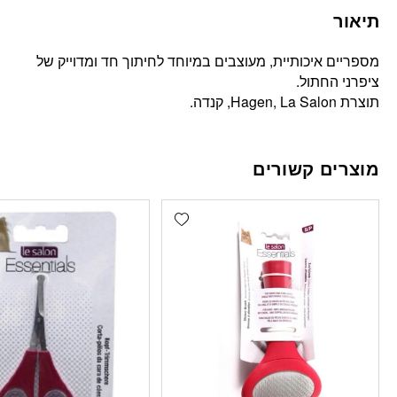
תיאור
מספריים איכותיית, מעוצבים במיוחד לחיתוך חד ומדוייק של
ציפרני החתול.
תוצרת Hagen, La Salon, קנדה.
מוצרים קשורים
Add wishlist