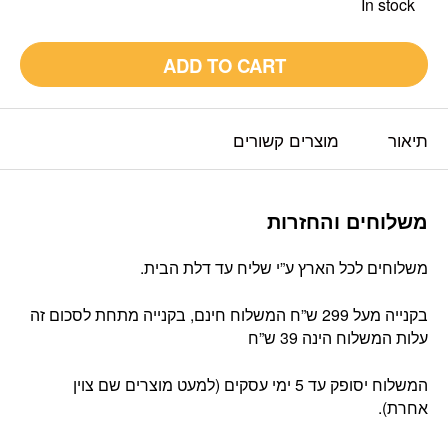
In stock
ADD TO CART
תיאור
מוצרים קשורים
משלוחים והחזרות
משלוחים לכל הארץ ע”י שליח עד דלת הבית.
בקנייה מעל 299 ש”ח המשלוח חינם, בקנייה מתחת לסכום זה
עלות המשלוח הינה 39 ש”ח
המשלוח יסופק עד 5 ימי עסקים (למעט מוצרים שם צוין
אחרת).