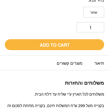
שחור
ADD TO CART
תיאור
מוצרים קשורים
משלוחים והחזרות
משלוחים לכל הארץ ע”י שליח עד דלת הבית.
בקנייה מעל 299 ש”ח המשלוח חינם, בקנייה מתחת לסכום זה