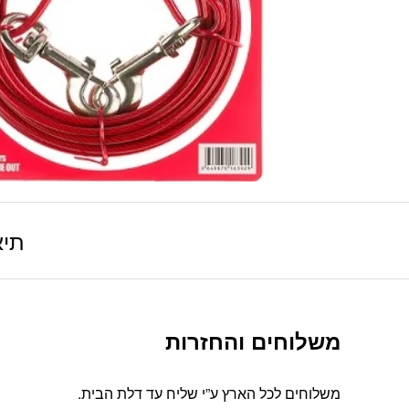
תיא
משלוחים והחזרות
משלוחים לכל הארץ ע”י שליח עד דלת הבית.