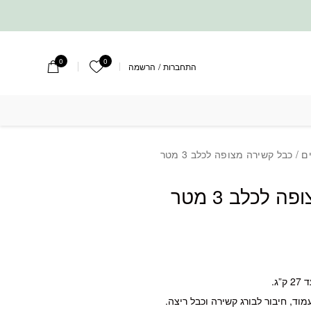
0
0
הרשימה שלי
התחברות
/
הרשמה
ה לכלב 3 מטר
ים
/ כבל קשירה מצופה לכלב 3 מטר
 לכלב 3 מטר