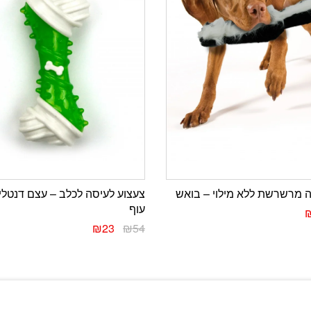
ה מרשרשת ללא מילוי – בואש
צעצוע לעיסה לכלב – עצם דנטל
עוף
₪
23
₪
54