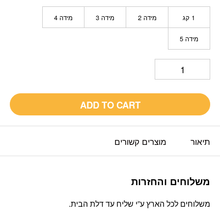
1 קג
מידה 2
מידה 3
מידה 4
מידה 5
ADD TO CART
תיאור
מוצרים קשורים
משלוחים והחזרות
משלוחים לכל הארץ ע”י שליח עד דלת הבית.