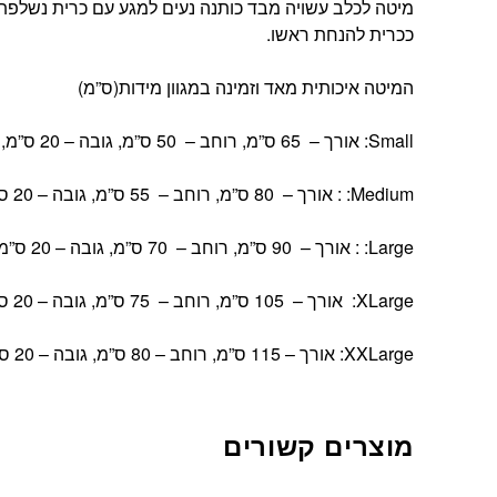
מיטה לכלב עשויה מבד כותנה נעים למגע עם כרית נשלפת 
ככרית להנחת ראשו.
המיטה איכותית מאד וזמינה במגוון מידות(ס”מ)
Small: אורך – 65 ס”מ, רוחב – 50 ס”מ, גובה – 20 ס”מ, מתאים לכלבים עד 10 ק”ג
Medium: : אורך – 80 ס”מ, רוחב – 55 ס”מ, גובה – 20 ס”מ, מתאים לכלבים עד 20 ק”ג
Large: : אורך – 90 ס”מ, רוחב – 70 ס”מ, גובה – 20 ס”מ, מתאים לכלבים עד 30 ק”ג
XLarge: אורך – 105 ס”מ, רוחב – 75 ס”מ, גובה – 20 ס”מ, מתאים לכלבים עד 40 ק”ג
XXLarge: אורך – 115 ס”מ, רוחב – 80 ס”מ, גובה – 20 ס”מ, מתאים לכלבים עד 55 ק”ג
מוצרים קשורים