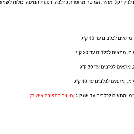
לניקוי קל ומהיר. המיטה מרופדת כהלכה ודפנות המיטה יכולות לשמש
(מיוצר בתפירה אישית)