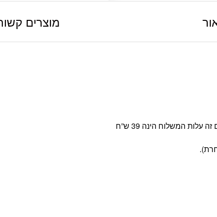
ור
מוצרים קשור