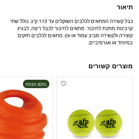
תיאור
כבל קשירה המתאים לכלבים השוקלים עד 113 ק”ג. כולל שתי
קרבינות מתכת לחיבור. מתאים לחיבור לכבל ריצה, לבורג
קשירה ולקשירה סביב עמוד או עץ. מתאים לכלבים חזקים
במיוחד או אגרסיביים.
מוצרים קשורים
Add wishlist
‫63% הנחה