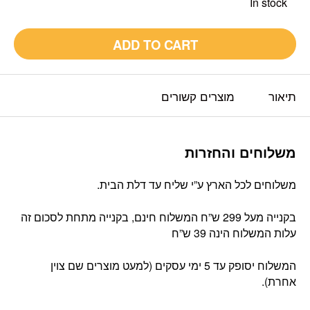
In stock
ADD TO CART
תיאור
מוצרים קשורים
משלוחים והחזרות
משלוחים לכל הארץ ע”י שליח עד דלת הבית.
בקנייה מעל 299 ש”ח המשלוח חינם, בקנייה מתחת לסכום זה
עלות המשלוח הינה 39 ש”ח
המשלוח יסופק עד 5 ימי עסקים (למעט מוצרים שם צוין
אחרת).