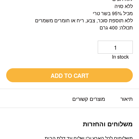
ללא סויה
מכיל 95% בשר טרי
ללא תוספת סוכר, צבע, ריח או חומרים משמרים
תכולה: 400 גרם
In stock
ADD TO CART
תיאור
מוצרים קשורים
משלוחים והחזרות
משלוחים לכל הארץ ע”י שליח עד דלת הבית.