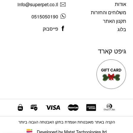
אודות
info@superpet.co.il
משלוחים והחזרות
0515050190
תקנון האתר
פייסבוק
בלוג
גיפט קארד
הקניה באתר מאובטחת ועומדת בתקן האבטחה הגבוה ביותר
Developed by Matat Technologies ltd