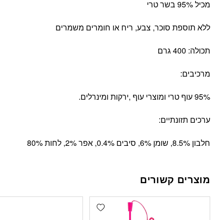
מכיל 95% בשר טרי
ללא תוספת סוכר, צבע, ריח או חומרים משמרים
תכולה: 400 גרם
מרכיבים:
95% עוף טרי ומוצרי עוף ,ירקות ומינרלים.
ערכים תזונתיים:
חלבון 8.5%, שומן 6%, סיבים 0.4%, אפר 2%, לחות 80%
מוצרים קשורים
Add wishlist