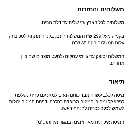
משלוחים והחזרות
משלוחים לכל הארץ ע”י שליח עד דלת הבית.
בקנייה מעל 299 ש”ח המשלוח חינם, בקנייה מתחת לסכום זה
עלות המשלוח הינה 39 ש”ח
המשלוח יסופק עד 5 ימי עסקים (למעט מוצרים שם צוין
אחרת).
תיאור
מיטה לכלב עשויה מבד כותנה נעים למגע עם כרית נשלפת
לניקוי קל ומהיר. המיטה מרופדת כהלכה ודפנות המיטה יכולות
לשמש לכלב ככרית להנחת ראשו.
המיטה איכותית מאד וזמינה במגוון מידות(ס”מ)