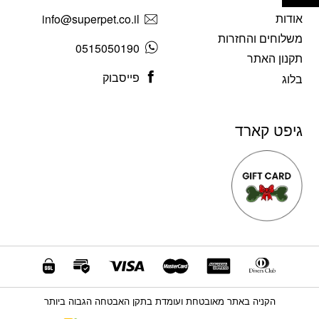
אודות
info@superpet.co.il
משלוחים והחזרות
0515050190
תקנון האתר
פייסבוק
בלוג
גיפט קארד
הקניה באתר מאובטחת ועומדת בתקן האבטחה הגבוה ביותר