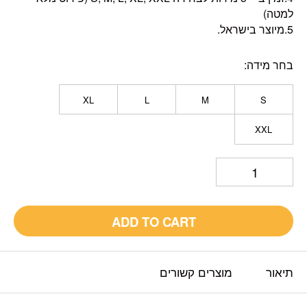
למטה)
5.מיוצר בישראל.
בחר מידה
XL
L
M
S
XXL
ADD TO CART
תיאור
מוצרים קשורים