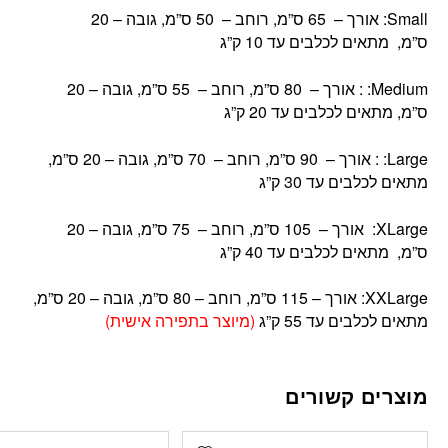
Small: אורך – 65 ס”מ, רוחב – 50 ס”מ, גובה – 20
ס”מ, מתאים לכלבים עד 10 ק”ג
Medium: : אורך – 80 ס”מ, רוחב – 55 ס”מ, גובה – 20
ס”מ, מתאים לכלבים עד 20 ק”ג
Large: : אורך – 90 ס”מ, רוחב – 70 ס”מ, גובה – 20 ס”מ,
מתאים לכלבים עד 30 ק”ג
XLarge: אורך – 105 ס”מ, רוחב – 75 ס”מ, גובה – 20
ס”מ, מתאים לכלבים עד 40 ק”ג
XXLarge: אורך – 115 ס”מ, רוחב – 80 ס”מ, גובה – 20 ס”מ,
מתאים לכלבים עד 55 ק”ג
(מיוצר בתפירה אישית)
מוצרים קשורים
Add wishlist