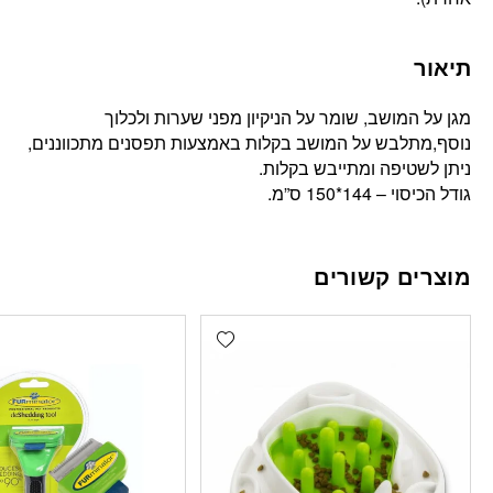
תיאור
מגן על המושב, שומר על הניקיון מפני שערות ולכלוך
נוסף,מתלבש על המושב בקלות באמצעות תפסנים מתכווננים,
ניתן לשטיפה ומתייבש בקלות.
גודל הכיסוי – 144*150 ס”מ.
מוצרים קשורים
Add wishlist