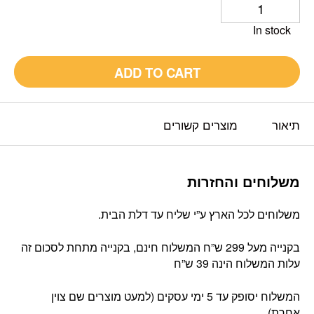
In stock
ADD TO CART
תיאור
מוצרים קשורים
משלוחים והחזרות
משלוחים לכל הארץ ע”י שליח עד דלת הבית.
בקנייה מעל 299 ש”ח המשלוח חינם, בקנייה מתחת לסכום זה
עלות המשלוח הינה 39 ש”ח
המשלוח יסופק עד 5 ימי עסקים (למעט מוצרים שם צוין
אחרת).