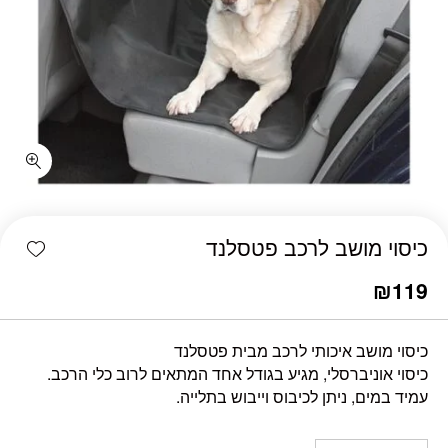
כמות כיסוי מושב לרכב פטסלנד
shlist
כיסוי מושב לרכב פטסלנד
₪
119
כיסוי מושב איכותי לרכב מבית פטסלנד
כיסוי אוניברסלי, מגיע בגודל אחד המתאים לרוב כלי הרכב.
עמיד במים, ניתן לכיבוס וייבוש בתלייה.