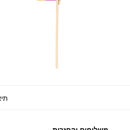
תיא
משלוחים והחזרות