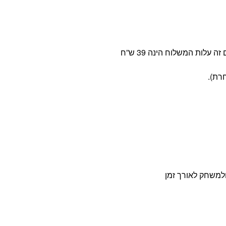
ולמשחק לאורך זמן