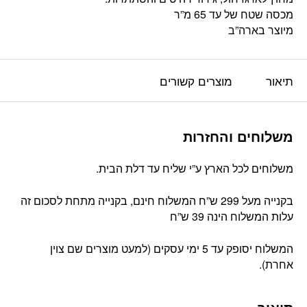
מכסה שטח של עד 65 מ”ר
מיוצר בארה”ב
תיאור
מוצרים קשורים
משלוחים והחזרות
משלוחים לכל הארץ ע”י שליח עד דלת הבית.
בקנייה מעל 299 ש”ח המשלוח חינם, בקנייה מתחת לסכום זה
עלות המשלוח הינה 39 ש”ח
המשלוח יסופק עד 5 ימי עסקים (למעט מוצרים שם צוין
אחרת).