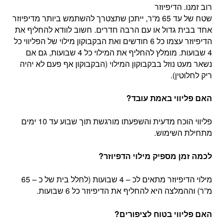
רוב זמנו. הדיפיוזר
שטח של עד 65 מ”ר, ייתכן שתצטרך להשתמש ביותר מדיפיוזר
אחד בבית גדול או עם הרבה חדרים. חשוב לוודא להחליף את
הדיפיוזר עצמו כל 6 חודשים ואת הבקבוקון מילוי של הפליווי כל
4 שבועות. מומלץ להחליף את המילוי כל 4 שבועות, גם אם
נשאר מעט נוזל בבקבוקון המילוי (הבקבוקון אף פעם לא יהיה
ריק לחלוטין).
האם פליווי באמת עובד?
פליווי הוכח מדעית והשפעתו מורגשת תוך שבוע עד 10 ימים
מתחילת השימוש.
לכמה זמן מספיק מילוי הדפיוזר?
מילוי הדיפיוזר מתאים לכ – 4 שבועות (לחלל בית של כ – 65
מ”ר) וההמלצה היא להחליף את הדיפיוזר כל 6 שבועות.
האם פליווי בטוח לציפורים?