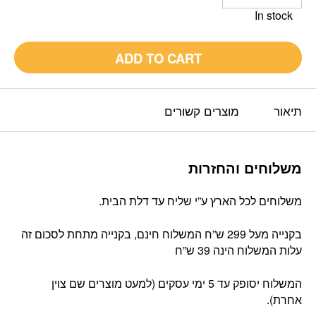
In stock
ADD TO CART
תיאור
מוצרים קשורים
משלוחים והחזרות
משלוחים לכל הארץ ע”י שליח עד דלת הבית.
בקנייה מעל 299 ש”ח המשלוח חינם, בקנייה מתחת לסכום זה
עלות המשלוח הינה 39 ש”ח
המשלוח יסופק עד 5 ימי עסקים (למעט מוצרים שם צוין
אחרת).