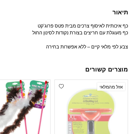
תיאור
כף איכותית לאיסוף צרכים מבית פטס פרוג’קט
כף מעוגלת עם חריצים בצורת נקודות לסינון החול
צבע לפי מלאי קיים – ללא אפשרות בחירה
מוצרים קשורים
Add wishlist
אזל מהמלאי