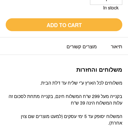
In stock
ADD TO CART
תיאור
מוצרים קשורים
משלוחים והחזרות
משלוחים לכל הארץ ע”י שליח עד דלת הבית.
בקנייה מעל 299 ש”ח המשלוח חינם, בקנייה מתחת לסכום זה
עלות המשלוח הינה 39 ש”ח
המשלוח יסופק עד 5 ימי עסקים (למעט מוצרים שם צוין
אחרת).