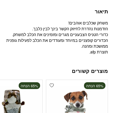
תיאור
משחק שכלבים אוהבים!
הזדמנות נהדרת לחיזוק הקשר בינך לבין כלבך.
כדורי הטניס הצבעוניים מגרים ומזמינים את הכלב למשחק.
הכדורים קופצניים במיוחד ומעודדים את הכלב לפעילות גופנית
ממושכת ומהנה.
תוצרת afp.
מוצרים קשורים
Add wishlist
‫65% הנחה
‫65% הנחה