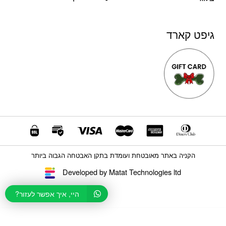
גיפט קארד
הקניה באתר מאובטחת ועומדת בתקן האבטחה הגבוה ביותר
Developed by Matat Technologies ltd
היי, איך אפשר לעזור?