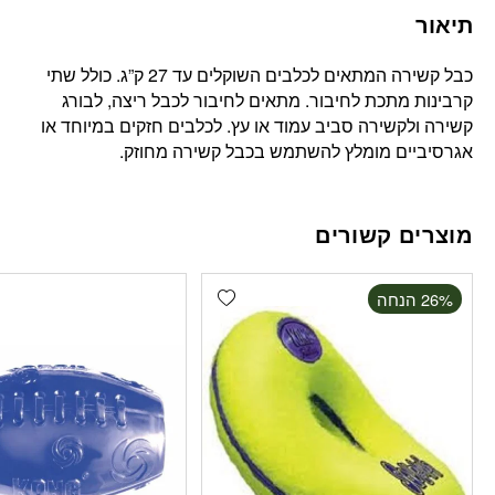
תיאור
כבל קשירה המתאים לכלבים השוקלים עד 27 ק”ג. כולל שתי
קרבינות מתכת לחיבור. מתאים לחיבור לכבל ריצה, לבורג
קשירה ולקשירה סביב עמוד או עץ. לכלבים חזקים במיוחד או
אגרסיביים מומלץ להשתמש בכבל קשירה מחוזק.
מוצרים קשורים
Add wishlist
‫26% הנחה