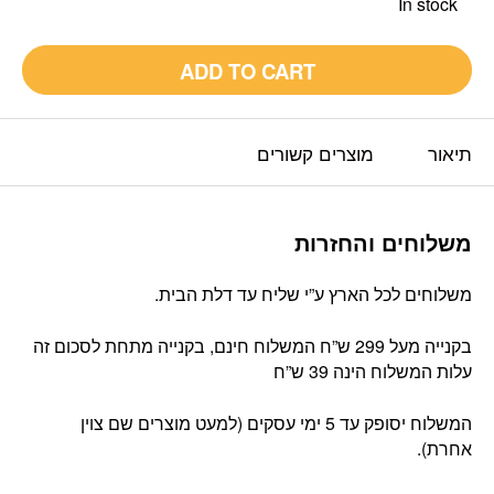
In stock
ADD TO CART
תיאור
מוצרים קשורים
משלוחים והחזרות
משלוחים לכל הארץ ע”י שליח עד דלת הבית.
בקנייה מעל 299 ש”ח המשלוח חינם, בקנייה מתחת לסכום זה
עלות המשלוח הינה 39 ש”ח
המשלוח יסופק עד 5 ימי עסקים (למעט מוצרים שם צוין
אחרת).