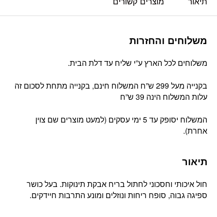
תיאור
מוצרים קשורים
משלוחים והחזרות
משלוחים לכל הארץ ע”י שליח עד דלת הבית.
בקנייה מעל 299 ש”ח המשלוח חינם, בקנייה מתחת לסכום זה
עלות המשלוח הינה 39 ש”ח
המשלוח יסופק עד 5 ימי עסקים (למעט מוצרים שם צוין
אחרת).
תיאור
חול איכותי וחסכוני לחתול בריח אבקת תינוקות. בעל כושר
ספיגה גבוה, סופח ריחות ונוזלים ומונע התרבות חיידקים.