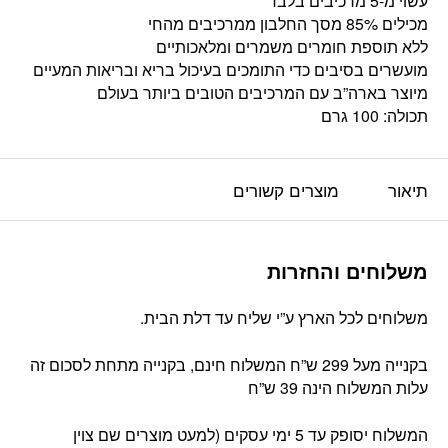
עשוי מ-5 מרכיבים בלבד
מכילים 85% מסך החלבון ממרכיבים מהחי
ללא תוספת חומרים משמרים ומלאכותיים
מועשרים בסיבים כדי התומכים בעיכול בריא ובריאות המעיים
מיוצר בארה”ב עם המרכיבים הטובים ביותר בעולם
תכולה: 100 גרם
תיאור
מוצרים קשורים
משלוחים והחזרות
משלוחים לכל הארץ ע”י שליח עד דלת הבית.
בקנייה מעל 299 ש”ח המשלוח חינם, בקנייה מתחת לסכום זה
עלות המשלוח הינה 39 ש”ח
המשלוח יסופק עד 5 ימי עסקים (למעט מוצרים שם צוין