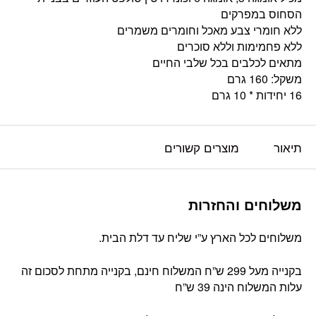
הסחוס במפרקים
ללא חומרי צבע מאכל וחומרים משמרים
ללא פחמימות וללא סוכרים
מתאים לכלבים בכל שלבי החיים
משקל: 160 גרם
16 יחידות * 10 גרם
תיאור
מוצרים קשורים
משלוחים והחזרות
משלוחים לכל הארץ ע”י שליח עד דלת הבית.
בקנייה מעל 299 ש”ח המשלוח חינם, בקנייה מתחת לסכום זה
עלות המשלוח הינה 39 ש”ח