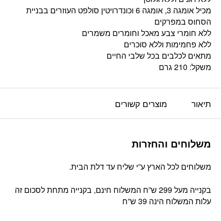
מכיל אומגה 3, אומגה 6 וכונדרויטין סולפט העוזרים בבניית
הסחוס במפרקים
ללא חומרי צבע מאכל וחומרים משמרים
ללא פחמימות וללא סוכרים
מתאים לכלבים בכל שלבי החיים
משקל: 210 גרם
תיאור
מוצרים קשורים
משלוחים והחזרות
משלוחים לכל הארץ ע”י שליח עד דלת הבית.
בקנייה מעל 299 ש”ח המשלוח חינם, בקנייה מתחת לסכום זה
עלות המשלוח הינה 39 ש”ח